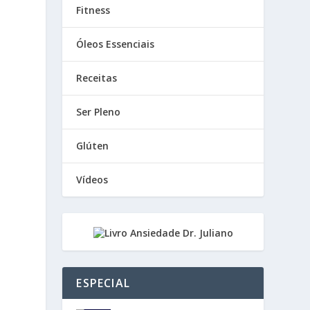
Fitness
Óleos Essenciais
Receitas
Ser Pleno
Glúten
Vídeos
ESPECIAL