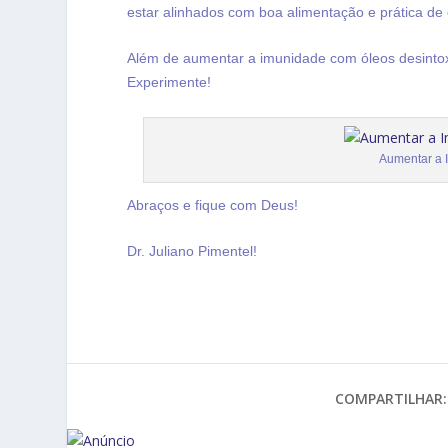
estar alinhados com boa alimentação e prática de e
Além de aumentar a imunidade com óleos desintox
Experimente!
Aumentar a 
Abraços e fique com Deus!
Dr. Juliano Pimentel!
COMPARTILHAR: