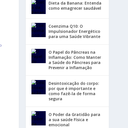
Dieta da Banana: Entenda
como emagrecer saudável
Coenzima Q10: O
Impulsionador Energético
para uma Saúde Vibrante
o
O Papel do Pâncreas na
Inflamação: Como Manter
a Saúde do Pâncreas para
Prevenir a Inflamação
Desintoxicação do corpo:
por que é importante e
como fazê-la de forma
m
segura
O Poder da Gratidão para
a sua saúde Física e
emocional