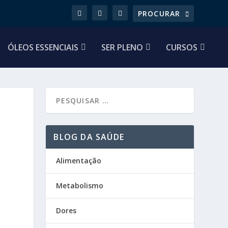
ÓLEOS ESSENCIAIS
SER PLENO
CURSOS
BLOG DA SAÚDE
Alimentação
Metabolismo
Dores