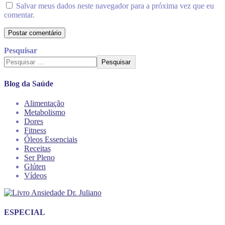
Salvar meus dados neste navegador para a próxima vez que eu
comentar.
Pesquisar
Pesquisar
Blog da Saúde
Alimentação
Metabolismo
Dores
Fitness
Óleos Essenciais
Receitas
Ser Pleno
Glúten
Vídeos
ESPECIAL