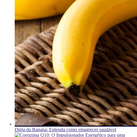
Dieta da Banana: Entenda como emagrecer saudável