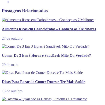
Postagens Relacionadas
Alimentos Ricos em Carboidratos – Conheça os 7 Melhores
27 de outubro
Comer De 3 Em 3 Horas é Saudável: Mito Ou Verdade?
29 de maio
Dicas Para Parar de Comer Doces e Ter Mais Saúde
13 de outubro