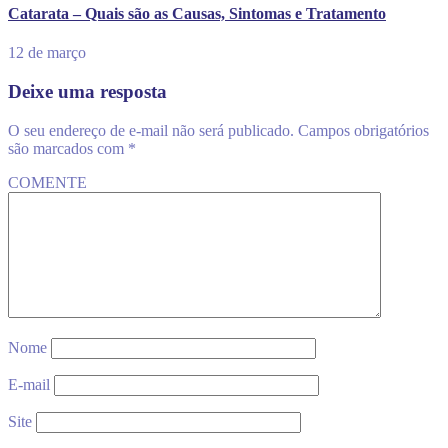
Catarata – Quais são as Causas, Sintomas e Tratamento
12 de março
Deixe uma resposta
O seu endereço de e-mail não será publicado.
Campos obrigatórios
são marcados com
*
COMENTE
Nome
E-mail
Site