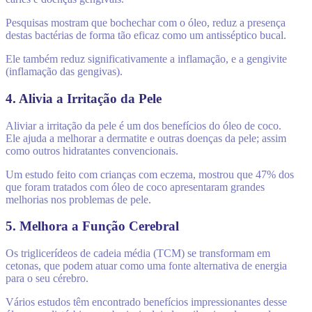
Pesquisas mostram que bochechar com o óleo, reduz a presença
destas bactérias de forma tão eficaz como um antisséptico bucal.
Ele também reduz significativamente a inflamação, e a gengivite
(inflamação das gengivas).
4. Alivia a Irritação da Pele
Aliviar a irritação da pele é um dos benefícios do óleo de coco.
Ele ajuda a melhorar a dermatite e outras doenças da pele; assim
como outros hidratantes convencionais.
Um estudo feito com crianças com eczema, mostrou que 47% dos
que foram tratados com óleo de coco apresentaram grandes
melhorias nos problemas de pele.
5. Melhora a Função Cerebral
Os triglicerídeos de cadeia média (TCM) se transformam em
cetonas, que podem atuar como uma fonte alternativa de energia
para o seu cérebro.
Vários estudos têm encontrado benefícios impressionantes desse