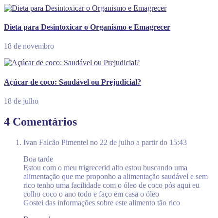
Dieta para Desintoxicar o Organismo e Emagrecer
18 de novembro
Açúcar de coco: Saudável ou Prejudicial?
18 de julho
4 Comentários
Ivan Falcão Pimentel
no 22 de julho a partir do 15:43
Boa tarde
Estou com o meu trigrecerid alto estou buscando uma
alimentação que me proponho a alimentação saudável e sem
rico tenho uma facilidade com o óleo de coco pós aqui eu
colho coco o ano todo e faço em casa o óleo
Gostei das informações sobre este alimento tão rico