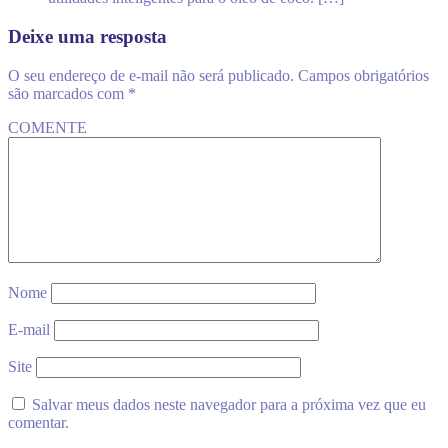
Deixe uma resposta
O seu endereço de e-mail não será publicado.
Campos obrigatórios
são marcados com
*
COMENTE
Nome
E-mail
Site
Salvar meus dados neste navegador para a próxima vez que eu
comentar.