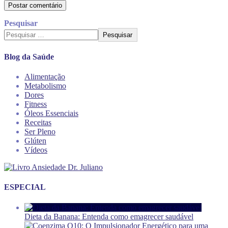
Pesquisar
Pesquisar
Blog da Saúde
Alimentação
Metabolismo
Dores
Fitness
Óleos Essenciais
Receitas
Ser Pleno
Glúten
Vídeos
ESPECIAL
Dieta da Banana: Entenda como emagrecer saudável