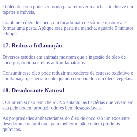
O óleo de coco pode ser usado para remover manchas, inclusive em
tapetes e móveis.
Combine o óleo de coco com bicarbonato de sódio e misture até
formar uma pasta. Aplique essa pasta na mancha, aguarde 5 minutos
e limpe.
17. Reduz a Inflamação
Diversos estudos em animais mostram que a ingestão de óleo de
coco proporciona efeitos anti-inflamatórios.
Consumir esse óleo pode reduzir marcadores de estresse oxidativo e
a inflamação, especialmente quando comparado com óleos vegetais.
18. Desodorante Natural
O suor em si não tem cheiro. No entanto, as bactérias que vivem em
sua pele podem produzir odores bem desagradáveis.
As propriedades antibacterianas do óleo de coco são um excelente
desodorante natural que, para melhorar, não contém produtos
químicos.