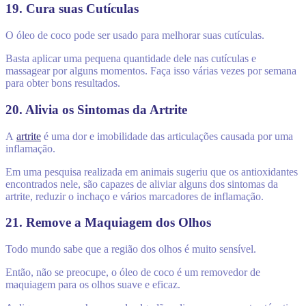
19. Cura suas Cutículas
O óleo de coco pode ser usado para melhorar suas cutículas.
Basta aplicar uma pequena quantidade dele nas cutículas e
massagear por alguns momentos. Faça isso várias vezes por semana
para obter bons resultados.
20. Alivia os Sintomas da Artrite
A
artrite
é uma dor e imobilidade das articulações causada por uma
inflamação.
Em uma pesquisa realizada em animais sugeriu que os antioxidantes
encontrados nele, são capazes de aliviar alguns dos sintomas da
artrite, reduzir o inchaço e vários marcadores de inflamação.
21. Remove a Maquiagem dos Olhos
Todo mundo sabe que a região dos olhos é muito sensível.
Então, não se preocupe, o óleo de coco é um removedor de
maquiagem para os olhos suave e eficaz.