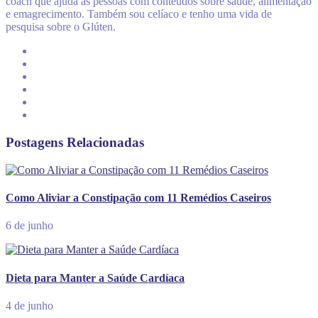
coach que ajuda as pessoas com conteúdos sobre saúde, alimentação
e emagrecimento. Também sou celíaco e tenho uma vida de
pesquisa sobre o Glúten.
Postagens Relacionadas
Como Aliviar a Constipação com 11 Remédios Caseiros
6 de junho
Dieta para Manter a Saúde Cardíaca
4 de junho