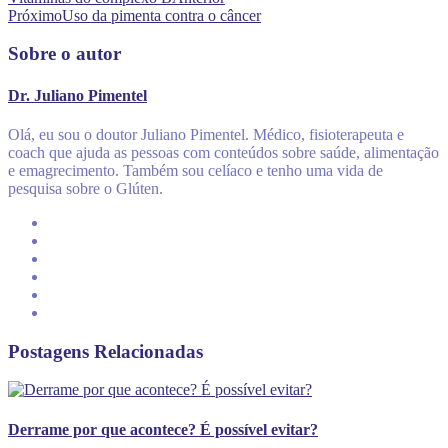
Próximo
Uso da pimenta contra o câncer
Sobre o autor
Dr. Juliano Pimentel
Olá, eu sou o doutor Juliano Pimentel. Médico, fisioterapeuta e
coach que ajuda as pessoas com conteúdos sobre saúde, alimentação
e emagrecimento. Também sou celíaco e tenho uma vida de
pesquisa sobre o Glúten.
Postagens Relacionadas
Derrame por que acontece? É possível evitar?