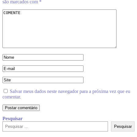
são marcados com
*
Salvar meus dados neste navegador para a próxima vez que eu
comentar.
Pesquisar
Pesquisar