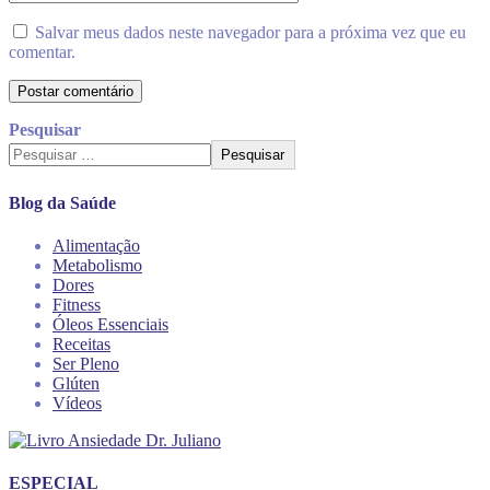
Salvar meus dados neste navegador para a próxima vez que eu
comentar.
Pesquisar
Pesquisar
Blog da Saúde
Alimentação
Metabolismo
Dores
Fitness
Óleos Essenciais
Receitas
Ser Pleno
Glúten
Vídeos
ESPECIAL