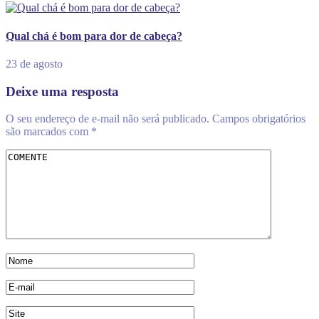
Qual chá é bom para dor de cabeça?
23 de agosto
Deixe uma resposta
O seu endereço de e-mail não será publicado.
Campos obrigatórios
são marcados com
*