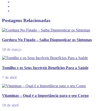
Postagens Relacionadas
Gordura No Fígado – Saiba Diagnosticar os Sintomas
18 de março
Tomilho e os Seus Incríveis Benefícios Para a Saúde
7 de abril
Vitaminas – Qual é a Importância para o seu Corpo
18 de abril