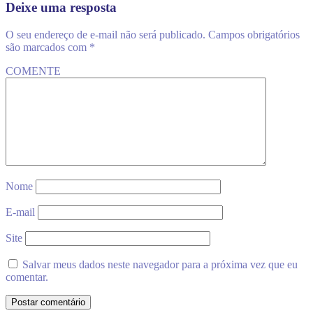
Deixe uma resposta
O seu endereço de e-mail não será publicado.
Campos obrigatórios
são marcados com
*
COMENTE
Nome
E-mail
Site
Salvar meus dados neste navegador para a próxima vez que eu
comentar.