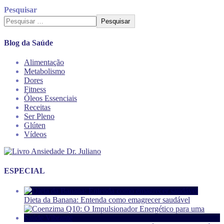
Pesquisar
Pesquisar
Blog da Saúde
Alimentação
Metabolismo
Dores
Fitness
Óleos Essenciais
Receitas
Ser Pleno
Glúten
Vídeos
ESPECIAL
Dieta da Banana: Entenda como emagrecer saudável