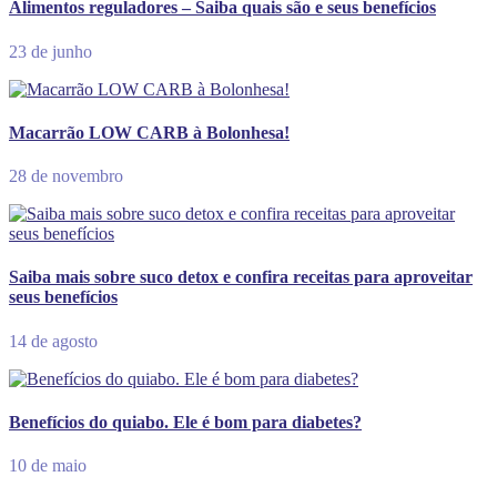
Alimentos reguladores – Saiba quais são e seus benefícios
23 de junho
Macarrão LOW CARB à Bolonhesa!
28 de novembro
Saiba mais sobre suco detox e confira receitas para aproveitar
seus benefícios
14 de agosto
Benefícios do quiabo. Ele é bom para diabetes?
10 de maio