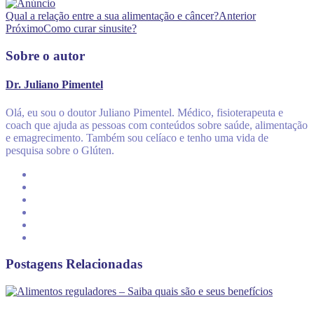
Qual a relação entre a sua alimentação e câncer?
Anterior
Próximo
Como curar sinusite?
Sobre o autor
Dr. Juliano Pimentel
Olá, eu sou o doutor Juliano Pimentel. Médico, fisioterapeuta e
coach que ajuda as pessoas com conteúdos sobre saúde, alimentação
e emagrecimento. Também sou celíaco e tenho uma vida de
pesquisa sobre o Glúten.
Postagens Relacionadas