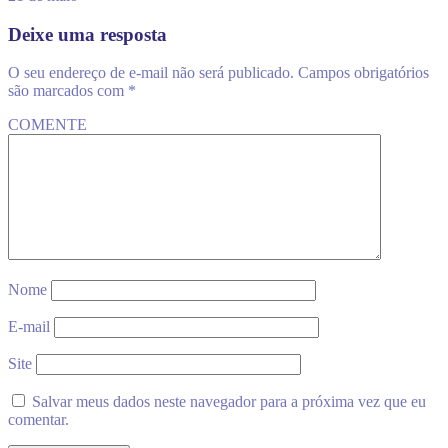
Deixe uma resposta
O seu endereço de e-mail não será publicado.
Campos obrigatórios
são marcados com
*
COMENTE
Nome
E-mail
Site
Salvar meus dados neste navegador para a próxima vez que eu
comentar.