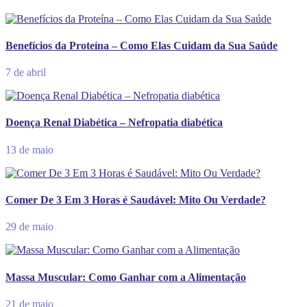
Benefícios da Proteína – Como Elas Cuidam da Sua Saúde
7 de abril
Doença Renal Diabética – Nefropatia diabética
13 de maio
Comer De 3 Em 3 Horas é Saudável: Mito Ou Verdade?
29 de maio
Massa Muscular: Como Ganhar com a Alimentação
21 de maio