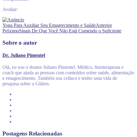
Avaliar:
Yoga Para Auxiliar Seu Emagrecimento e Saúde
Anterior
Próximo
Sinais De Que Você Não Está Comendo o Suficiente
Sobre o autor
Dr. Juliano Pimentel
Olá, eu sou o doutor Juliano Pimentel. Médico, fisioterapeuta e
coach que ajuda as pessoas com conteúdos sobre saúde, alimentação
e emagrecimento. Também sou celíaco e tenho uma vida de
pesquisa sobre o Glúten.
Postagens Relacionadas