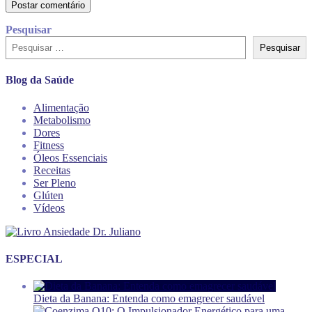
Pesquisar
Pesquisar
Blog da Saúde
Alimentação
Metabolismo
Dores
Fitness
Óleos Essenciais
Receitas
Ser Pleno
Glúten
Vídeos
ESPECIAL
Dieta da Banana: Entenda como emagrecer saudável