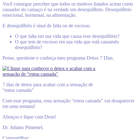
Você consegue perceber que todos os motivos listados acima como
causador do cansaço é na verdade um desequilíbrio. Desequilíbrio
emocional, hormonal, na alimentação.
E desequilíbrio é sinal de falta ou de excesso.
O que falta em sua vida que causa esse desequilíbrio?
O que tem de excesso em sua vida que está causando
desequilíbrio?
Pense, questione e conheça meu programa Detox 7 Dias.
7 dias de detox para acabar com a sensação de
“estou cansada”
Com esse programa, essa sensação “estou cansada” vai desaparecer
em uma semana!
Abraços e fique com Deus!
Dr. Juliano Pimentel.
Compartilhar: