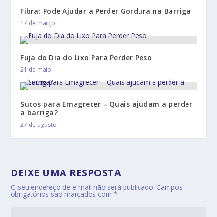
Fibra: Pode Ajudar a Perder Gordura na Barriga
17 de março
Fuja do Dia do Lixo Para Perder Peso
21 de maio
Sucos para Emagrecer – Quais ajudam a perder
a barriga?
27 de agosto
DEIXE UMA RESPOSTA
O seu endereço de e-mail não será publicado.
Campos
obrigatórios são marcados com
*