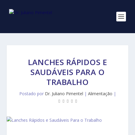
LANCHES RÁPIDOS E
SAUDÁVEIS PARA O
TRABALHO
Postado por
Dr. Juliano Pimentel
|
Alimentação
|