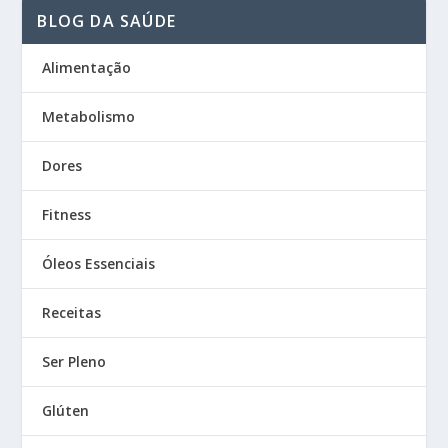
BLOG DA SAÚDE
Alimentação
Metabolismo
Dores
Fitness
Óleos Essenciais
Receitas
Ser Pleno
Glúten