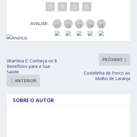
AVALIAR:
PRÓXIMO
Vitamina E: Conheça os 8
Benefícios para a Sua
Saúde
Costelinha de Porco ao
Molho de Laranja
ANTERIOR
SOBRE O AUTOR