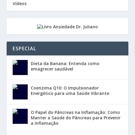
Vídeos
ESPECIAL
Dieta da Banana: Entenda como
emagrecer saudável
Coenzima Q10: O Impulsionador
Energético para uma Saúde Vibrante
O Papel do Pâncreas na Inflamação: Como
Manter a Saúde do Pâncreas para Prevenir
a Inflamação