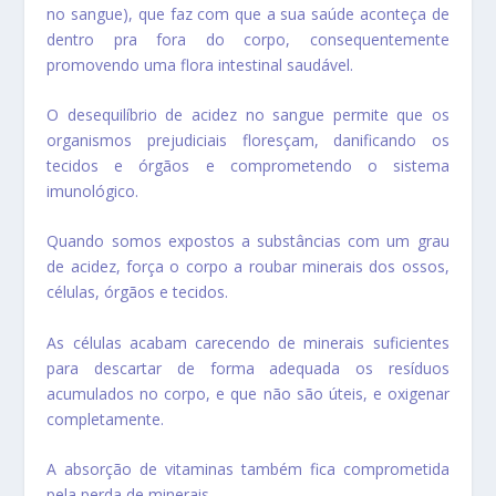
no sangue), que faz com que a sua saúde aconteça de
dentro pra fora do corpo, consequentemente
promovendo uma flora intestinal saudável.
O desequilíbrio de acidez no sangue permite que os
organismos prejudiciais floresçam, danificando os
tecidos e órgãos e comprometendo o sistema
imunológico.
Quando somos expostos a substâncias com um grau
de acidez, força o corpo a roubar minerais dos ossos,
células, órgãos e tecidos.
As células acabam carecendo de minerais suficientes
para descartar de forma adequada os resíduos
acumulados no corpo, e que não são úteis, e oxigenar
completamente.
A absorção de vitaminas também fica comprometida
pela perda de minerais.