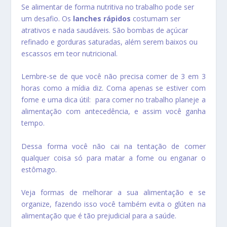
Se alimentar de forma nutritiva no trabalho pode ser
um desafio. Os
lanches rápidos
costumam ser
atrativos e nada saudáveis. São bombas de açúcar
refinado e gorduras saturadas, além serem baixos ou
escassos em teor nutricional.
Lembre-se de que você não precisa comer de 3 em 3
horas como a mídia diz. Coma apenas se estiver com
fome e uma dica útil: para comer no trabalho planeje a
alimentação com antecedência, e assim você ganha
tempo.
Dessa forma você não cai na tentação de comer
qualquer coisa só para matar a fome ou enganar o
estômago.
Veja formas de melhorar a sua alimentação e se
organize, fazendo isso você também evita o glúten na
alimentação que é tão prejudicial para a saúde.