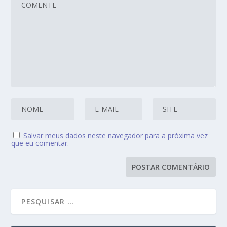
Salvar meus dados neste navegador para a próxima vez
que eu comentar.