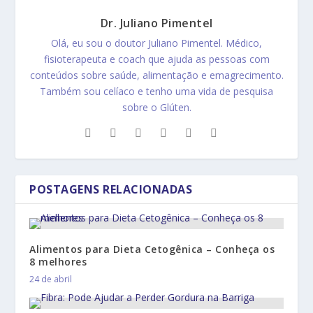
Dr. Juliano Pimentel
Olá, eu sou o doutor Juliano Pimentel. Médico,
fisioterapeuta e coach que ajuda as pessoas com
conteúdos sobre saúde, alimentação e emagrecimento.
Também sou celíaco e tenho uma vida de pesquisa
sobre o Glúten.
POSTAGENS RELACIONADAS
Alimentos para Dieta Cetogênica – Conheça os
8 melhores
24 de abril