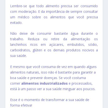
Lembre-se que todo alimento precisa ser consumido
com moderação. E da importância de sempre consultar
um médico sobre os alimentos que você precisa
evitado.
Não deixe de consumir bastante água durante o
trabalho. Reduza ou retire da alimentação os
lanchinhos ricos em açúcares, embutidos, sódio,
carboidratos, glúten e os demais produtos nocivos a
sua saúde.
E mesmo que você consuma de vez em quando alguns
alimentos naturais, isso não é bastante para garantir a
boa saúde e prevenir doenças. Se você costuma
comer
alimentos industrializados
e processados,
está à um passo ver a sua saúde minguar aos poucos.
Esse é o momento de transformar a sua saúde de
forma efetiva!