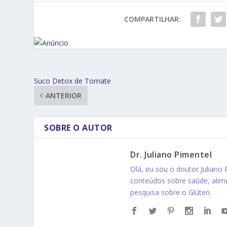
COMPARTILHAR:
Suco Detox de Tomate
ANTERIOR
SOBRE O AUTOR
Dr. Juliano Pimentel
Olá, eu sou o doutor Juliano
conteúdos sobre saúde, ali
pesquisa sobre o Glúten.