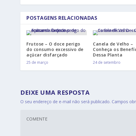
POSTAGENS RELACIONADAS
Frutose – O doce perigo
Canela de Velho –
do consumo excessivo de
Conheça os Benefí
açúcar disfarçado
Dessa Planta
25 de março
24 de setembro
DEIXE UMA RESPOSTA
O seu endereço de e-mail não será publicado.
Campos obr