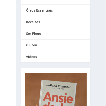
Óleos Essenciais
Receitas
Ser Pleno
Glúten
Vídeos