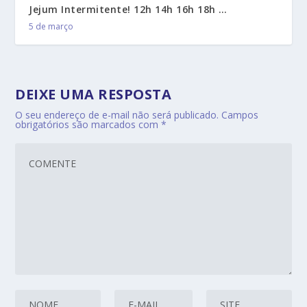
Jejum Intermitente! 12h 14h 16h 18h …
5 de março
DEIXE UMA RESPOSTA
O seu endereço de e-mail não será publicado.
Campos
obrigatórios são marcados com
*