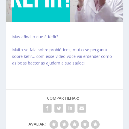
Mas afinal o que é Kefir?
Muito se fala sobre probióticos, muito se pergunta
sobre kefir… com esse vídeo você vai entender como
as boas bacterias ajudam a sua saúde!
COMPARTILHAR:
AVALIAR: