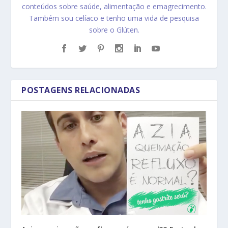
conteúdos sobre saúde, alimentação e emagrecimento.
Também sou celíaco e tenho uma vida de pesquisa
sobre o Glúten.
POSTAGENS RELACIONADAS