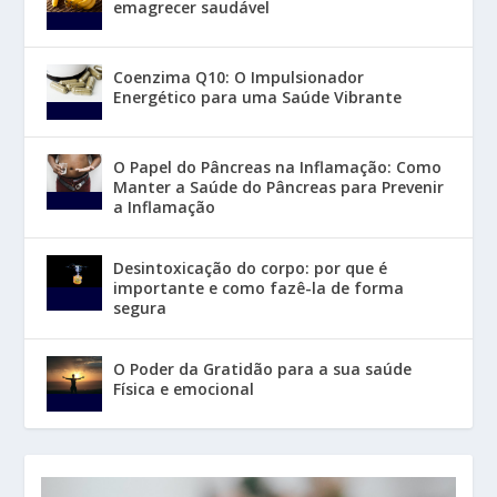
emagrecer saudável
Coenzima Q10: O Impulsionador
Energético para uma Saúde Vibrante
O Papel do Pâncreas na Inflamação: Como
Manter a Saúde do Pâncreas para Prevenir
a Inflamação
Desintoxicação do corpo: por que é
importante e como fazê-la de forma
segura
O Poder da Gratidão para a sua saúde
Física e emocional