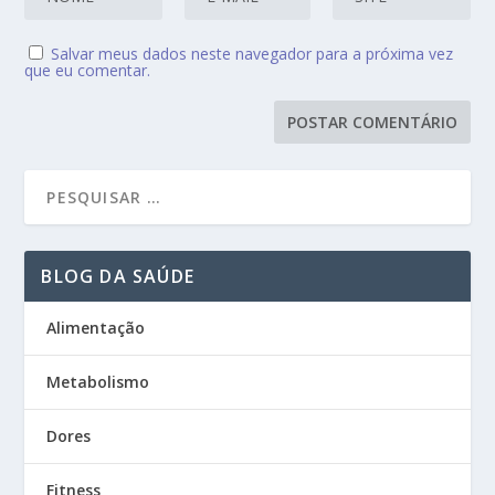
Salvar meus dados neste navegador para a próxima vez
que eu comentar.
BLOG DA SAÚDE
Alimentação
Metabolismo
Dores
Fitness