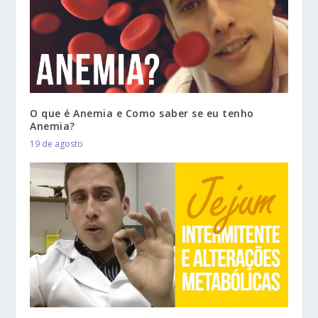
O que é Anemia e Como saber se eu tenho
Anemia?
19 de agosto