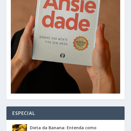
ESPECIAL
Dieta da Banana: Entenda como