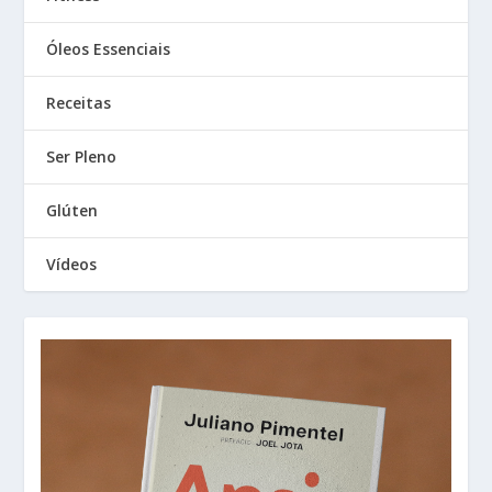
Óleos Essenciais
Receitas
Ser Pleno
Glúten
Vídeos