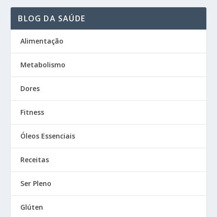
BLOG DA SAÚDE
Alimentação
Metabolismo
Dores
Fitness
Óleos Essenciais
Receitas
Ser Pleno
Glúten