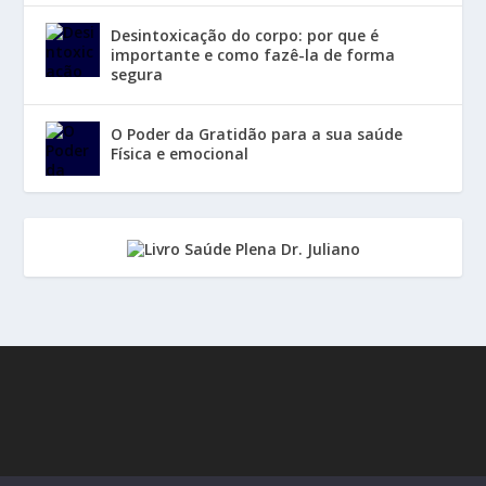
Desintoxicação do corpo: por que é
importante e como fazê-la de forma
segura
O Poder da Gratidão para a sua saúde
Física e emocional