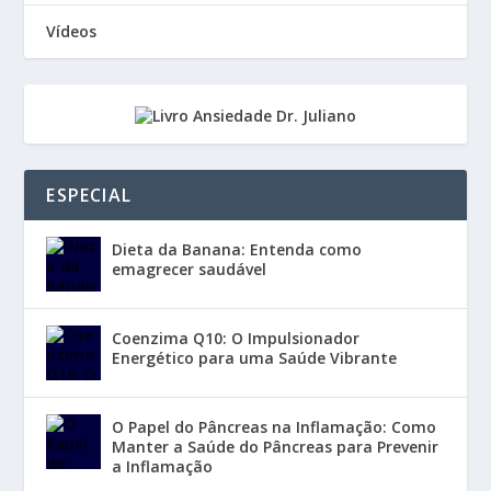
Vídeos
ESPECIAL
Dieta da Banana: Entenda como
emagrecer saudável
Coenzima Q10: O Impulsionador
Energético para uma Saúde Vibrante
O Papel do Pâncreas na Inflamação: Como
Manter a Saúde do Pâncreas para Prevenir
a Inflamação