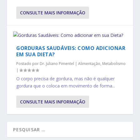
CONSULTE MAIS INFORMAÇÃO
GORDURAS SAUDÁVEIS: COMO ADICIONAR
EM SUA DIETA?
Postado por
Dr. Juliano Pimentel
|
Alimentação
,
Metabolismo
|
O corpo precisa de gordura, mas não é qualquer
gordura que o coloca em movimento de forma...
CONSULTE MAIS INFORMAÇÃO