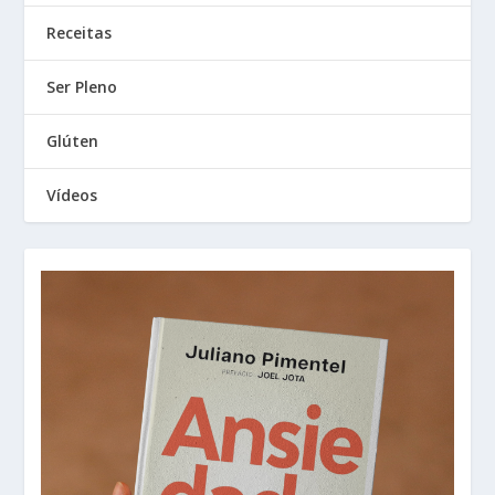
Receitas
Ser Pleno
Glúten
Vídeos