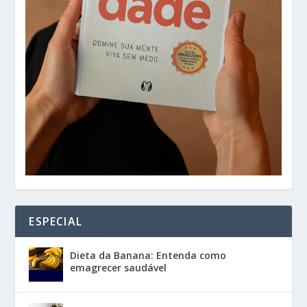
ESPECIAL
Dieta da Banana: Entenda como
emagrecer saudável