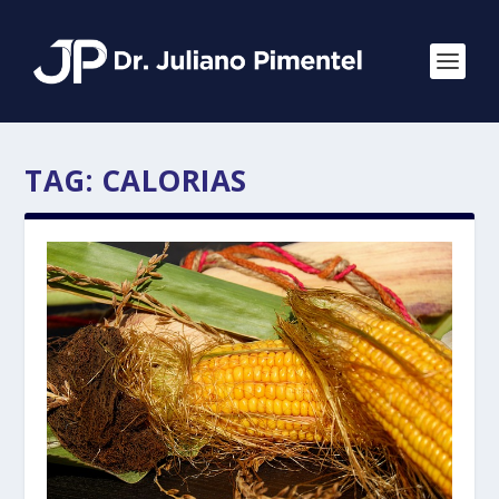
TAG:
CALORIAS