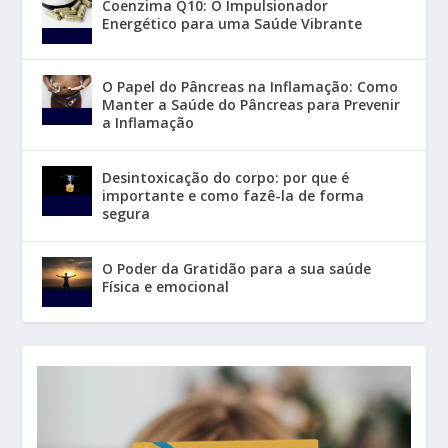
Coenzima Q10: O Impulsionador
Energético para uma Saúde Vibrante
O Papel do Pâncreas na Inflamação: Como
Manter a Saúde do Pâncreas para Prevenir
a Inflamação
Desintoxicação do corpo: por que é
importante e como fazê-la de forma
segura
O Poder da Gratidão para a sua saúde
Física e emocional