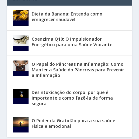
Dieta da Banana: Entenda como
emagrecer saudável
Coenzima Q10: O Impulsionador
Energético para uma Saúde Vibrante
O Papel do Pâncreas na Inflamação: Como
Manter a Saúde do Pâncreas para Prevenir
a Inflamação
Desintoxicação do corpo: por que é
importante e como fazê-la de forma
segura
O Poder da Gratidão para a sua saúde
Física e emocional