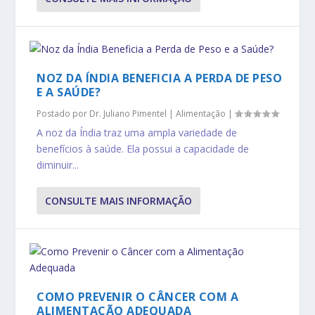
NOZ DA ÍNDIA BENEFICIA A PERDA DE PESO
E A SAÚDE?
Postado por
Dr. Juliano Pimentel
|
Alimentação
|
A noz da Índia traz uma ampla variedade de
benefícios à saúde. Ela possui a capacidade de
diminuir...
CONSULTE MAIS INFORMAÇÃO
COMO PREVENIR O CÂNCER COM A
ALIMENTAÇÃO ADEQUADA