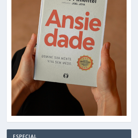
ESPECIAL