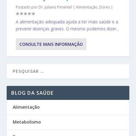
Postado por
Dr. Juliano Pimentel
|
Alimentação
,
Dores
|
A alimentação adequada ajuda a ter mais saúde e a
prevenir doenças graves. O mesmo podemos dizer...
CONSULTE MAIS INFORMAÇÃO
BLOG DA SAÚDE
Alimentação
Metabolismo