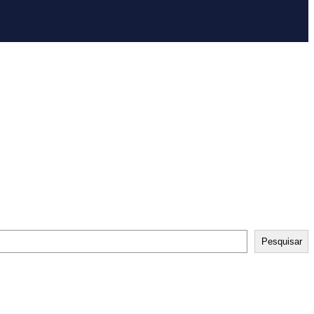
Pesquisar