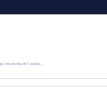
s, essa receita de Cookies...