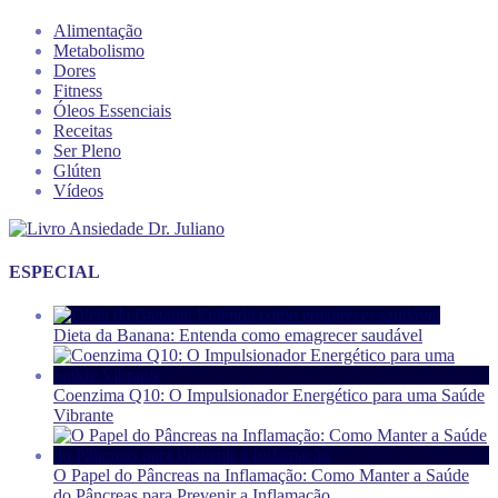
Alimentação
Metabolismo
Dores
Fitness
Óleos Essenciais
Receitas
Ser Pleno
Glúten
Vídeos
ESPECIAL
Dieta da Banana: Entenda como emagrecer saudável
Coenzima Q10: O Impulsionador Energético para uma Saúde
Vibrante
O Papel do Pâncreas na Inflamação: Como Manter a Saúde
do Pâncreas para Prevenir a Inflamação