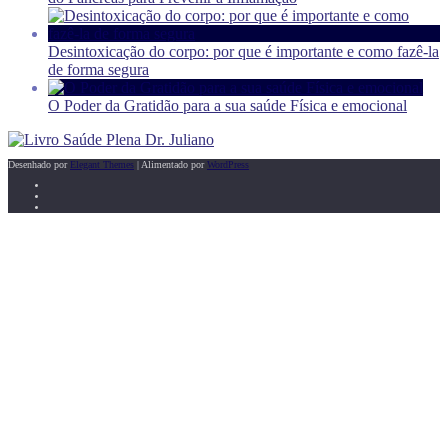
Desintoxicação do corpo: por que é importante e como fazê-la
de forma segura
O Poder da Gratidão para a sua saúde Física e emocional
Desenhado por
Elegant Themes
| Alimentado por
WordPress