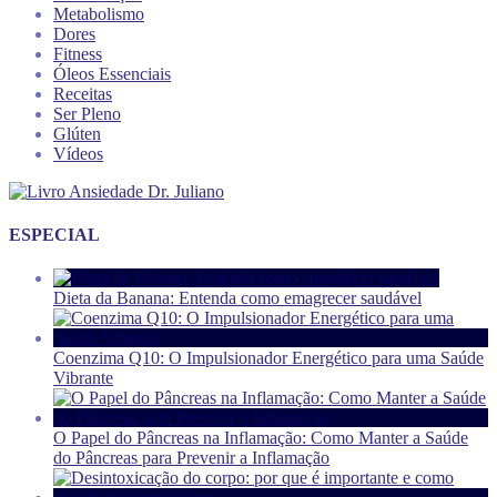
Metabolismo
Dores
Fitness
Óleos Essenciais
Receitas
Ser Pleno
Glúten
Vídeos
ESPECIAL
Dieta da Banana: Entenda como emagrecer saudável
Coenzima Q10: O Impulsionador Energético para uma Saúde
Vibrante
O Papel do Pâncreas na Inflamação: Como Manter a Saúde
do Pâncreas para Prevenir a Inflamação