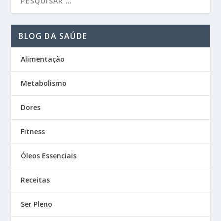
BLOG DA SAÚDE
Alimentação
Metabolismo
Dores
Fitness
Óleos Essenciais
Receitas
Ser Pleno