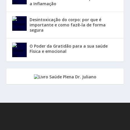
a Inflamação
Desintoxicação do corpo: por que é
importante e como fazê-la de forma
segura
O Poder da Gratidão para a sua saúde
Física e emocional