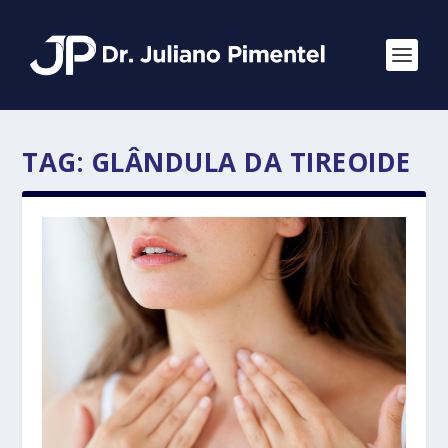
TAG:
GLÂNDULA DA TIREOIDE