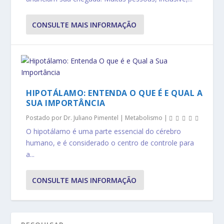
CONSULTE MAIS INFORMAÇÃO
HIPOTÁLAMO: ENTENDA O QUE É E QUAL A
SUA IMPORTÂNCIA
Postado por
Dr. Juliano Pimentel
|
Metabolismo
|
O hipotálamo é uma parte essencial do cérebro
humano, e é considerado o centro de controle para
a...
CONSULTE MAIS INFORMAÇÃO