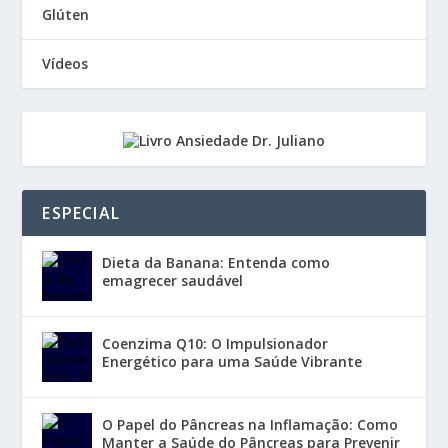
Glúten
Vídeos
ESPECIAL
Dieta da Banana: Entenda como
emagrecer saudável
Coenzima Q10: O Impulsionador
Energético para uma Saúde Vibrante
O Papel do Pâncreas na Inflamação: Como
Manter a Saúde do Pâncreas para Prevenir