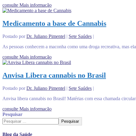
consulte Mais informação
Medicamento a base de Cannabis
Postado por
Dr. Juliano Pimentel
|
Sete Saúdes
|
As pessoas conhecem a maconha como uma droga recreativa, mas ela
consulte Mais informação
Anvisa Libera cannabis no Brasil
Postado por
Dr. Juliano Pimentel
|
Sete Saúdes
|
Anvisa libera cannabis no Brasil! Matérias com essa chamada circulara
consulte Mais informação
Pesquisar
Pesquisar
Blog da Saúde