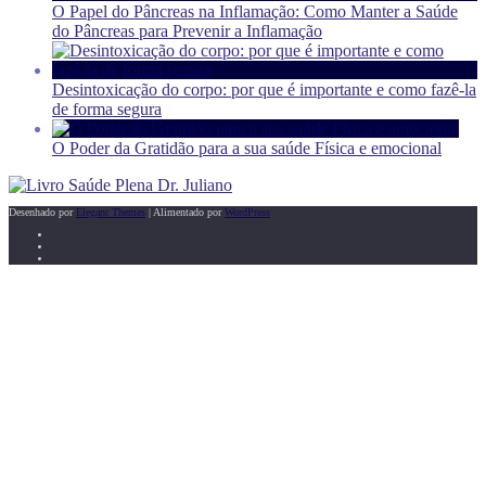
O Papel do Pâncreas na Inflamação: Como Manter a Saúde
do Pâncreas para Prevenir a Inflamação
Desintoxicação do corpo: por que é importante e como fazê-la
de forma segura
O Poder da Gratidão para a sua saúde Física e emocional
Desenhado por
Elegant Themes
| Alimentado por
WordPress