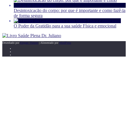
Desintoxicação do corpo: por que é importante e como fazê-la
de forma segura
O Poder da Gratidão para a sua saúde Física e emocional
Desenhado por
Elegant Themes
| Alimentado por
WordPress