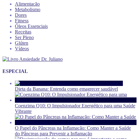
Alimentação
Metabolismo
Dores
Fitness
Óleos Essenciais
Receitas
Ser Pleno
Glúten
Vídeos
ESPECIAL
Dieta da Banana: Entenda como emagrecer saudável
Coenzima Q10: O Impulsionador Energético para uma Saúde
Vibrante
O Papel do Pâncreas na Inflamação: Como Manter a Saúde
do Pâncreas para Prevenir a Inflamação