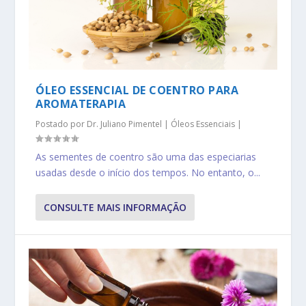
ÓLEO ESSENCIAL DE COENTRO PARA
AROMATERAPIA
Postado por
Dr. Juliano Pimentel
|
Óleos Essenciais
|
As sementes de coentro são uma das especiarias
usadas desde o início dos tempos. No entanto, o...
CONSULTE MAIS INFORMAÇÃO