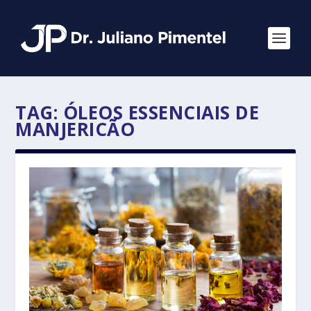
TAG:
ÓLEOS ESSENCIAIS DE
MANJERICÃO