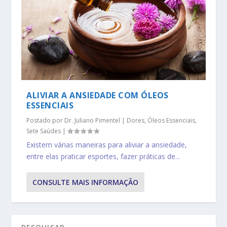
ALIVIAR A ANSIEDADE COM ÓLEOS
ESSENCIAIS
Postado por
Dr. Juliano Pimentel
|
Dores
,
Óleos Essenciais
,
Sete Saúdes
|
Existem várias maneiras para aliviar a ansiedade,
entre elas praticar esportes, fazer práticas de...
CONSULTE MAIS INFORMAÇÃO