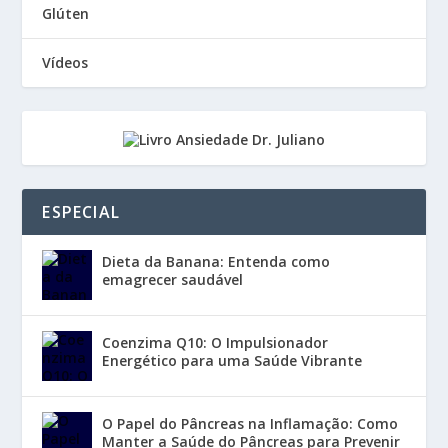
Glúten
Vídeos
ESPECIAL
Dieta da Banana: Entenda como
emagrecer saudável
Coenzima Q10: O Impulsionador
Energético para uma Saúde Vibrante
O Papel do Pâncreas na Inflamação: Como
Manter a Saúde do Pâncreas para Prevenir