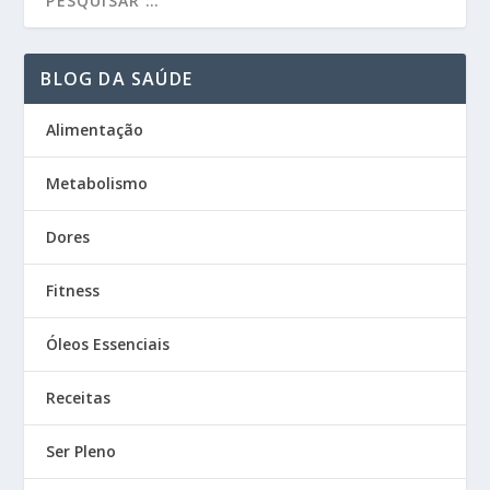
BLOG DA SAÚDE
Alimentação
Metabolismo
Dores
Fitness
Óleos Essenciais
Receitas
Ser Pleno