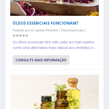
ÓLEOS ESSENCIAIS FUNCIONAM?
Postado por
Dr. Juliano Pimentel
|
Óleos Essenciais
|
Os óleos essenciais tem sido cada vez mais usados
como uma alternativa mais natural aos remédios e...
CONSULTE MAIS INFORMAÇÃO