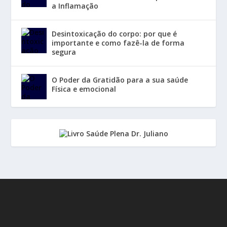
a Inflamação
Desintoxicação do corpo: por que é
importante e como fazê-la de forma
segura
O Poder da Gratidão para a sua saúde
Física e emocional