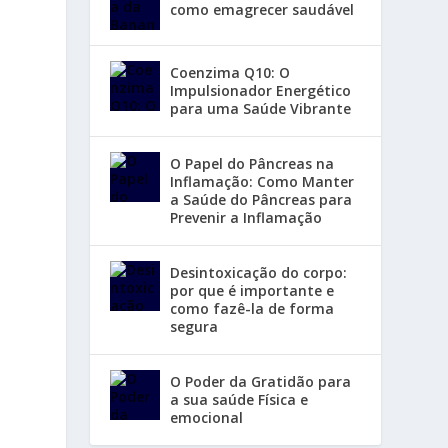
como emagrecer saudável
Coenzima Q10: O
Impulsionador Energético
para uma Saúde Vibrante
O Papel do Pâncreas na
Inflamação: Como Manter
a Saúde do Pâncreas para
Prevenir a Inflamação
Desintoxicação do corpo:
por que é importante e
como fazê-la de forma
segura
O Poder da Gratidão para
a sua saúde Física e
emocional