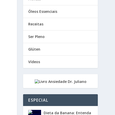
Óleos Essenciais
Receitas
Ser Pleno
Glúten
Vídeos
ESPECIAL
Dieta da Banana: Entenda