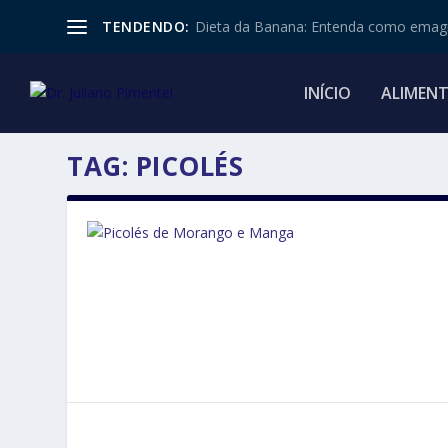
TENDENDO:
Dieta da Banana: Entenda como emagr
INÍCIO
ALIMEN
TAG:
PICOLÉS