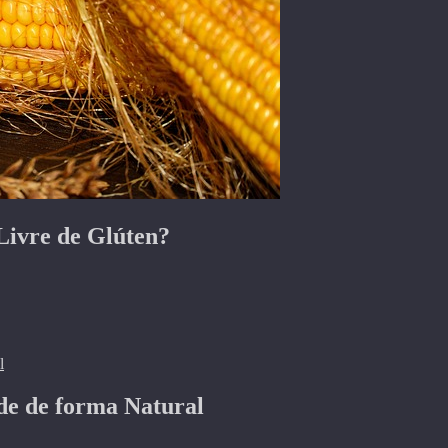
Livre de Glúten?
de de forma Natural