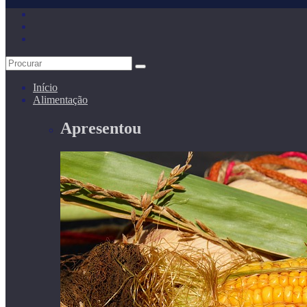
Início
Alimentação
Apresentou