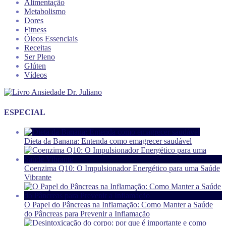
Alimentação
Metabolismo
Dores
Fitness
Óleos Essenciais
Receitas
Ser Pleno
Glúten
Vídeos
ESPECIAL
Dieta da Banana: Entenda como emagrecer saudável
Coenzima Q10: O Impulsionador Energético para uma Saúde
Vibrante
O Papel do Pâncreas na Inflamação: Como Manter a Saúde
do Pâncreas para Prevenir a Inflamação