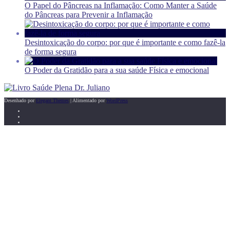
O Papel do Pâncreas na Inflamação: Como Manter a Saúde
do Pâncreas para Prevenir a Inflamação
Desintoxicação do corpo: por que é importante e como fazê-la
de forma segura
O Poder da Gratidão para a sua saúde Física e emocional
Desenhado por
Elegant Themes
| Alimentado por
WordPress