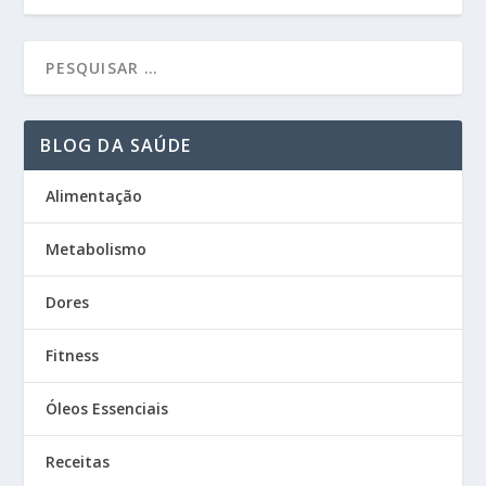
BLOG DA SAÚDE
Alimentação
Metabolismo
Dores
Fitness
Óleos Essenciais
Receitas