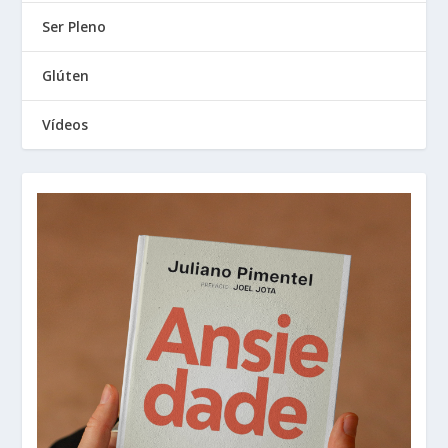
Ser Pleno
Glúten
Vídeos