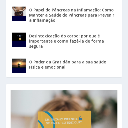
O Papel do Pâncreas na Inflamação: Como
Manter a Saúde do Pâncreas para Prevenir
a Inflamação
Desintoxicação do corpo: por que é
importante e como fazê-la de forma
segura
O Poder da Gratidão para a sua saúde
Física e emocional