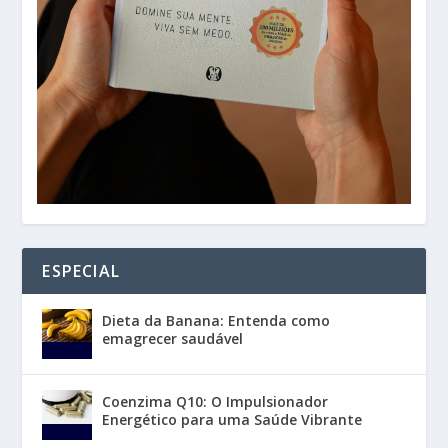
ESPECIAL
Dieta da Banana: Entenda como
emagrecer saudável
Coenzima Q10: O Impulsionador
Energético para uma Saúde Vibrante