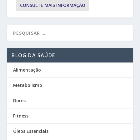
CONSULTE MAIS INFORMAÇÃO
BLOG DA SAÚDE
Alimentação
Metabolismo
Dores
Fitness
Óleos Essenciais