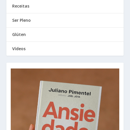
Receitas
Ser Pleno
Glúten
Vídeos