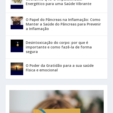
Energético para uma Saúde Vibrante
O Papel do Pâncreas na Inflamação: Como
Manter a Saúde do Pâncreas para Prevenir
a Inflamação
Desintoxicação do corpo: por que é
importante e como fazê-la de forma
segura
O Poder da Gratidão para a sua saúde
Física e emocional