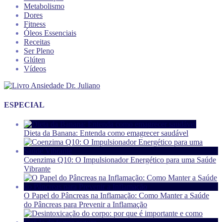
Metabolismo
Dores
Fitness
Óleos Essenciais
Receitas
Ser Pleno
Glúten
Vídeos
ESPECIAL
Dieta da Banana: Entenda como emagrecer saudável
Coenzima Q10: O Impulsionador Energético para uma Saúde
Vibrante
O Papel do Pâncreas na Inflamação: Como Manter a Saúde
do Pâncreas para Prevenir a Inflamação