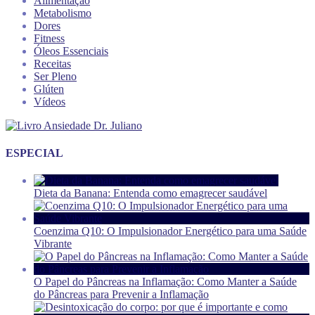
Alimentação
Metabolismo
Dores
Fitness
Óleos Essenciais
Receitas
Ser Pleno
Glúten
Vídeos
ESPECIAL
Dieta da Banana: Entenda como emagrecer saudável
Coenzima Q10: O Impulsionador Energético para uma Saúde
Vibrante
O Papel do Pâncreas na Inflamação: Como Manter a Saúde
do Pâncreas para Prevenir a Inflamação