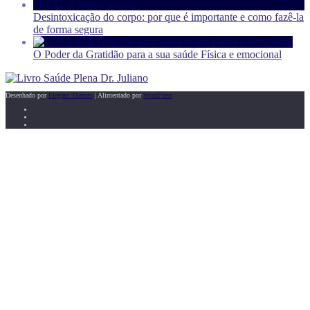
Desintoxicação do corpo: por que é importante e como fazê-la
de forma segura
O Poder da Gratidão para a sua saúde Física e emocional
Desenhado por
Elegant Themes
| Alimentado por
WordPress