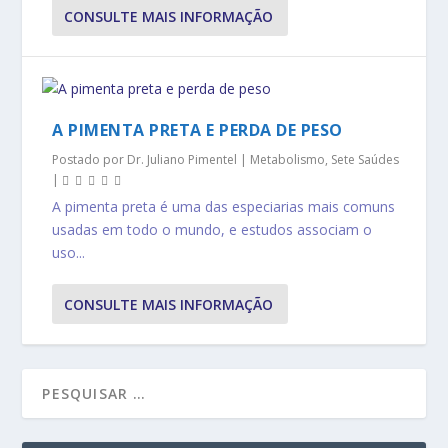
CONSULTE MAIS INFORMAÇÃO
A PIMENTA PRETA E PERDA DE PESO
Postado por
Dr. Juliano Pimentel
|
Metabolismo
,
Sete Saúdes
|
A pimenta preta é uma das especiarias mais comuns
usadas em todo o mundo, e estudos associam o
uso...
CONSULTE MAIS INFORMAÇÃO