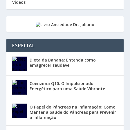
Vídeos
ESPECIAL
Dieta da Banana: Entenda como
emagrecer saudável
Coenzima Q10: O Impulsionador
Energético para uma Saúde Vibrante
O Papel do Pâncreas na Inflamação: Como
Manter a Saúde do Pâncreas para Prevenir
a Inflamação