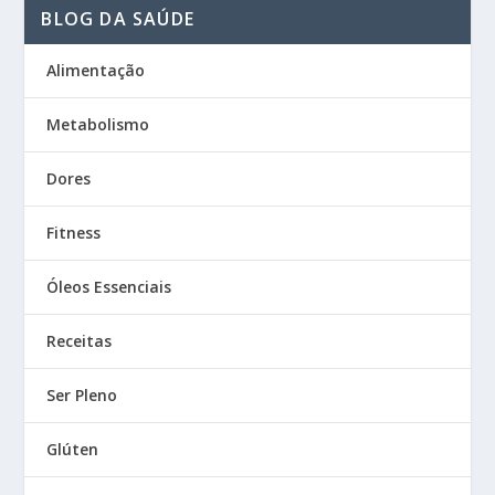
BLOG DA SAÚDE
Alimentação
Metabolismo
Dores
Fitness
Óleos Essenciais
Receitas
Ser Pleno
Glúten