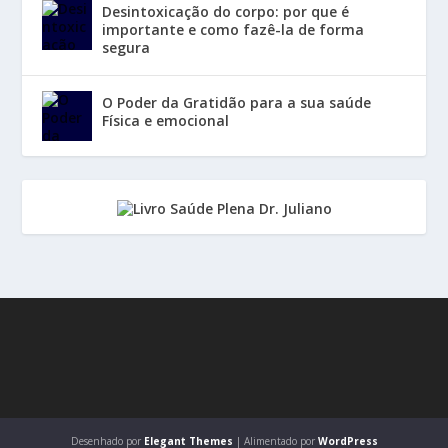
Desintoxicação do corpo: por que é
importante e como fazê-la de forma
segura
O Poder da Gratidão para a sua saúde
Física e emocional
Desenhado por
Elegant Themes
| Alimentado por
WordPress