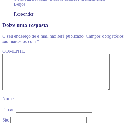
Beijos
Responder
Deixe uma resposta
O seu endereço de e-mail não será publicado.
Campos obrigatórios
são marcados com
*
COMENTE
Nome
E-mail
Site