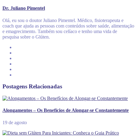
Dr. Juliano Pimentel
Olá, eu sou o doutor Juliano Pimentel. Médico, fisioterapeuta e
coach que ajuda as pessoas com conteúdos sobre saúde, alimentação
e emagrecimento. Também sou celíaco e tenho uma vida de
pesquisa sobre o Glúten.
Postagens Relacionadas
Alongamentos – Os Benefícios de Alongar-se Constantemente
19 de agosto