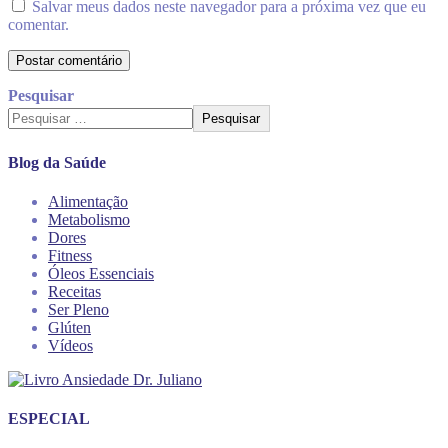
Salvar meus dados neste navegador para a próxima vez que eu
comentar.
Pesquisar
Pesquisar
Blog da Saúde
Alimentação
Metabolismo
Dores
Fitness
Óleos Essenciais
Receitas
Ser Pleno
Glúten
Vídeos
ESPECIAL