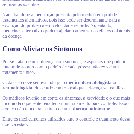
ser usados sozinhos.
Não abandone a medicação prescrita pelo médico em prol de
tratamentos alternativos, pois isso pode ser determinante para a
evolução do problema em velocidade recorde. No entanto,
medicinas alternativas podem ajudar a amenizar os efeitos colaterais
da doença
Como Aliviar os Sintomas
Por se tratar de uma doença com sintomas, e aspectos que podem
mudar de acordo com o padrão de cada pessoa, não existe um
tratamento único.
Cada caso deve ser avaliado pelo
médico dermatologista
ou
reumatologista
, de acordo com o local que a doença se manifesta.
Os médicos levarão em conta os sintomas, a gravidade e o que mais
incomoda o paciente para tentar um tratamento para controle. Essa
doença não tem cura, se trata de uma
doença autoimune
.
Entre os medicamentos utilizados para o controle e tratamento dessa
doença estão: