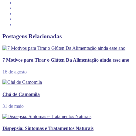
Postagens Relacionadas
7 Motivos para Tirar o Glúten Da Alimentação ainda esse ano
16 de agosto
Chá de Camomila
31 de maio
Dispepsia: Sintomas e Tratamentos Naturais