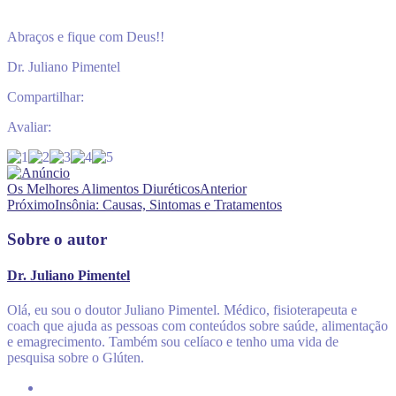
Abraços e fique com Deus!!
Dr. Juliano Pimentel
Compartilhar:
Avaliar:
Os Melhores Alimentos Diuréticos
Anterior
Próximo
Insônia: Causas, Sintomas e Tratamentos
Sobre o autor
Dr. Juliano Pimentel
Olá, eu sou o doutor Juliano Pimentel. Médico, fisioterapeuta e
coach que ajuda as pessoas com conteúdos sobre saúde, alimentação
e emagrecimento. Também sou celíaco e tenho uma vida de
pesquisa sobre o Glúten.