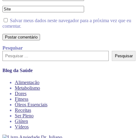
Salvar meus dados neste navegador para a próxima vez que eu
comentar.
Pesquisar
Pesquisar
Blog da Saúde
Alimentação
Metabolismo
Dores
Fitness
Óleos Essenciais
Receitas
Ser Pleno
Glúten
Vídeos