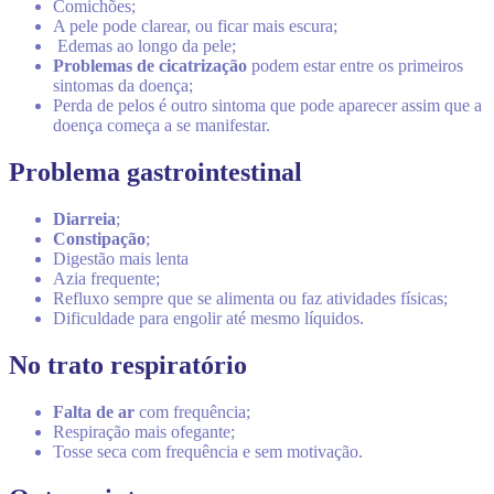
Comichões;
A pele pode clarear, ou ficar mais escura;
Edemas ao longo da pele;
Problemas de cicatrização
podem estar entre os primeiros
sintomas da doença;
Perda de pelos é outro sintoma que pode aparecer assim que a
doença começa a se manifestar.
Problema gastrointestinal
Diarreia
;
Constipação
;
Digestão mais lenta
Azia frequente;
Refluxo sempre que se alimenta ou faz atividades físicas;
Dificuldade para engolir até mesmo líquidos.
No trato respiratório
Falta de ar
com frequência;
Respiração mais ofegante;
Tosse seca com frequência e sem motivação.