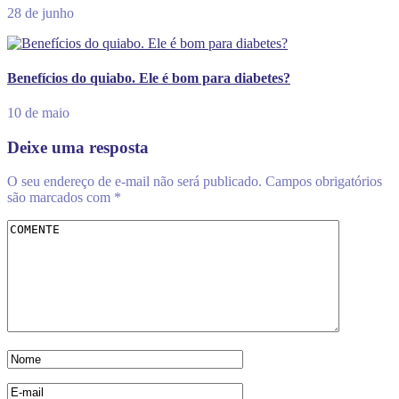
28 de junho
Benefícios do quiabo. Ele é bom para diabetes?
10 de maio
Deixe uma resposta
O seu endereço de e-mail não será publicado.
Campos obrigatórios
são marcados com
*