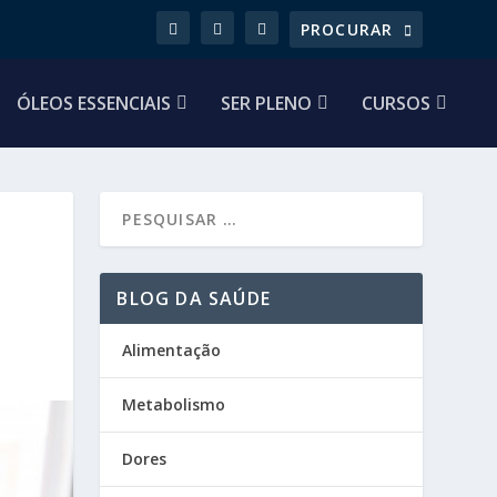
ÓLEOS ESSENCIAIS
SER PLENO
CURSOS
BLOG DA SAÚDE
Alimentação
Metabolismo
Dores