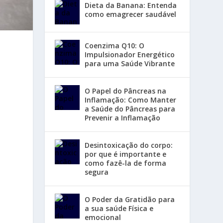
Dieta da Banana: Entenda
como emagrecer saudável
Coenzima Q10: O
Impulsionador Energético
para uma Saúde Vibrante
O Papel do Pâncreas na
Inflamação: Como Manter
a Saúde do Pâncreas para
Prevenir a Inflamação
Desintoxicação do corpo:
por que é importante e
como fazê-la de forma
segura
O Poder da Gratidão para
a sua saúde Física e
emocional