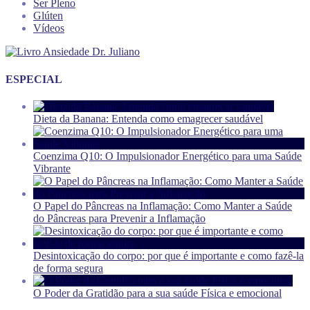
Ser Pleno
Glúten
Vídeos
ESPECIAL
Dieta da Banana: Entenda como emagrecer saudável
Coenzima Q10: O Impulsionador Energético para uma Saúde
Vibrante
O Papel do Pâncreas na Inflamação: Como Manter a Saúde
do Pâncreas para Prevenir a Inflamação
Desintoxicação do corpo: por que é importante e como fazê-la
de forma segura
O Poder da Gratidão para a sua saúde Física e emocional