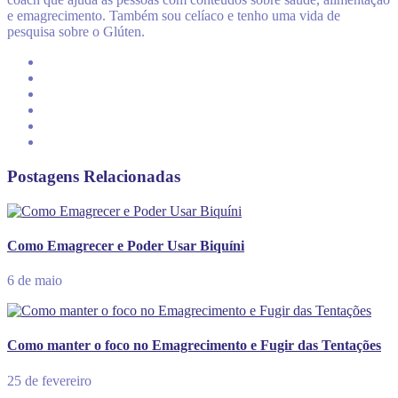
e emagrecimento. Também sou celíaco e tenho uma vida de
pesquisa sobre o Glúten.
Postagens Relacionadas
Como Emagrecer e Poder Usar Biquíni
6 de maio
Como manter o foco no Emagrecimento e Fugir das Tentações
25 de fevereiro