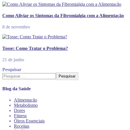
Como Aliviar os Sintomas da Fibromialgia com a Alimentação
8 de novembro
Tosse: Como Tratar o Problema?
21 de junho
Pesquisar
Pesquisar
Blog da Saúde
Alimentação
Metabolismo
Dores
Fitness
Óleos Essenciais
Receitas