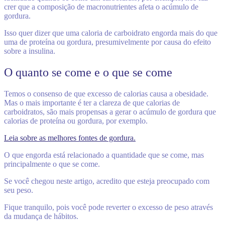
crer que a composição de macronutrientes afeta o acúmulo de
gordura.
Isso quer dizer que uma caloria de carboidrato engorda mais do que
uma de proteína ou gordura, presumivelmente por causa do efeito
sobre a insulina.
O quanto se come e o que se come
Temos o consenso de que excesso de calorias causa a obesidade.
Mas o mais importante é ter a clareza de que calorias de
carboidratos, são mais propensas a gerar o acúmulo de gordura que
calorias de proteína ou gordura, por exemplo.
Leia sobre as melhores fontes de gordura.
O que engorda está relacionado a quantidade que se come, mas
principalmente o que se come.
Se você chegou neste artigo, acredito que esteja preocupado com
seu peso.
Fique tranquilo, pois você pode reverter o excesso de peso através
da mudança de hábitos.