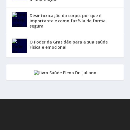
Desintoxicação do corpo: por que é
importante e como fazê-la de forma
segura
O Poder da Gratidão para a sua saúde
Física e emocional