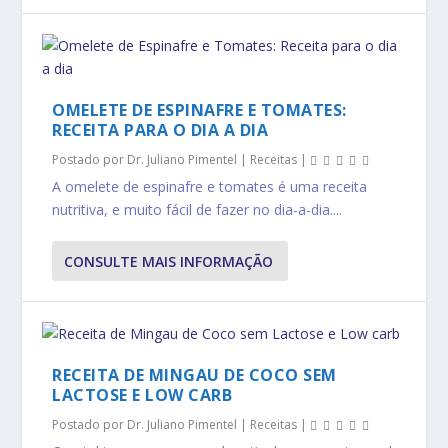
OMELETE DE ESPINAFRE E TOMATES:
RECEITA PARA O DIA A DIA
Postado por
Dr. Juliano Pimentel
|
Receitas
|
A omelete de espinafre e tomates é uma receita
nutritiva, e muito fácil de fazer no dia-a-dia....
CONSULTE MAIS INFORMAÇÃO
RECEITA DE MINGAU DE COCO SEM
LACTOSE E LOW CARB
Postado por
Dr. Juliano Pimentel
|
Receitas
|