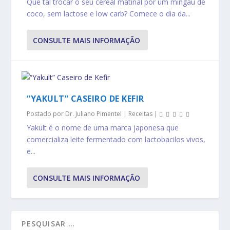
Que tal trocar o seu cereal matinal por um mingau de
coco, sem lactose e low carb? Comece o dia da...
CONSULTE MAIS INFORMAÇÃO
“YAKULT” CASEIRO DE KEFIR
Postado por
Dr. Juliano Pimentel
|
Receitas
|
Yakult é o nome de uma marca japonesa que
comercializa leite fermentado com lactobacilos vivos,
e...
CONSULTE MAIS INFORMAÇÃO