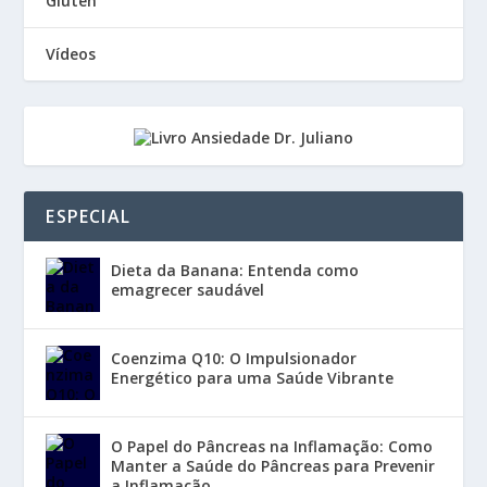
Glúten
Vídeos
ESPECIAL
Dieta da Banana: Entenda como
emagrecer saudável
Coenzima Q10: O Impulsionador
Energético para uma Saúde Vibrante
O Papel do Pâncreas na Inflamação: Como
Manter a Saúde do Pâncreas para Prevenir
a Inflamação