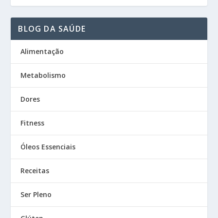
BLOG DA SAÚDE
Alimentação
Metabolismo
Dores
Fitness
Óleos Essenciais
Receitas
Ser Pleno