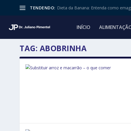
TENDENDO:
Dieta da Banana: Entenda como emagr
INÍCIO
ALIMENTAÇÃ
TAG:
ABOBRINHA