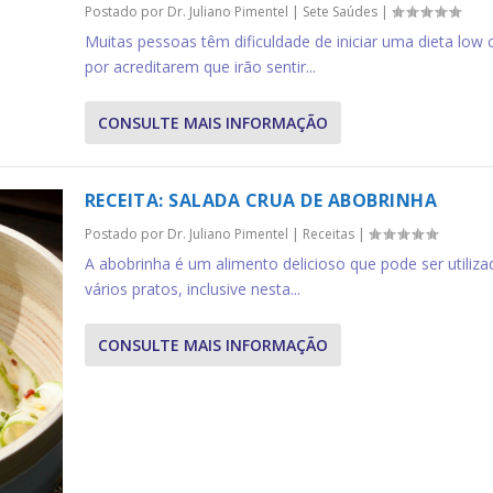
Postado por
Dr. Juliano Pimentel
|
Sete Saúdes
|
Muitas pessoas têm dificuldade de iniciar uma dieta low 
por acreditarem que irão sentir...
CONSULTE MAIS INFORMAÇÃO
RECEITA: SALADA CRUA DE ABOBRINHA
Postado por
Dr. Juliano Pimentel
|
Receitas
|
A abobrinha é um alimento delicioso que pode ser utiliz
vários pratos, inclusive nesta...
CONSULTE MAIS INFORMAÇÃO