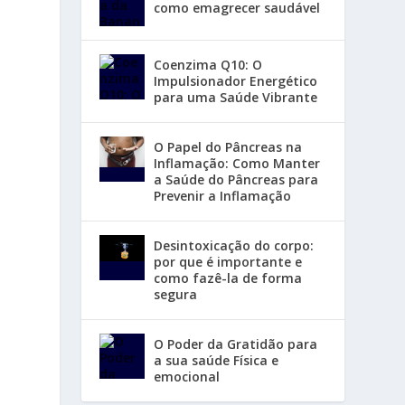
como emagrecer saudável
Coenzima Q10: O
Impulsionador Energético
para uma Saúde Vibrante
O Papel do Pâncreas na
Inflamação: Como Manter
a Saúde do Pâncreas para
Prevenir a Inflamação
Desintoxicação do corpo:
por que é importante e
como fazê-la de forma
segura
O Poder da Gratidão para
a sua saúde Física e
emocional