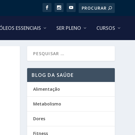
ÓLEOS ESSENCIAIS
SER PLENO
CURSOS
BLOG DA SAÚDE
Alimentação
Metabolismo
Dores
Fitness