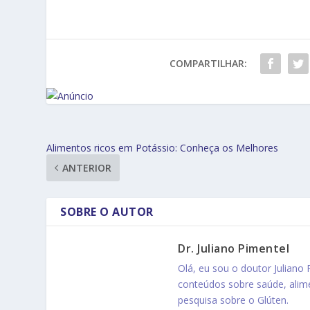
COMPARTILHAR:
Alimentos ricos em Potássio: Conheça os Melhores
ANTERIOR
SOBRE O AUTOR
Dr. Juliano Pimentel
Olá, eu sou o doutor Juliano
conteúdos sobre saúde, ali
pesquisa sobre o Glúten.