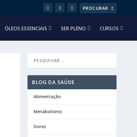
ÓLEOS ESSENCIAIS
SER PLENO
CURSOS
BLOG DA SAÚDE
Alimentação
Metabolismo
Dores