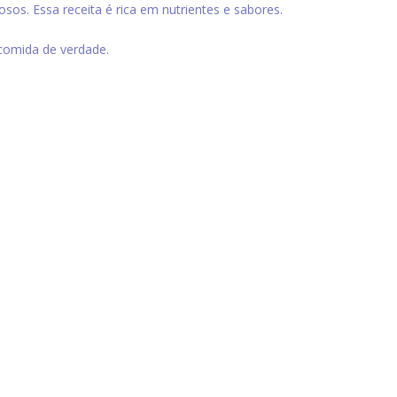
sos. Essa receita é rica em nutrientes e sabores.
 comida de verdade.