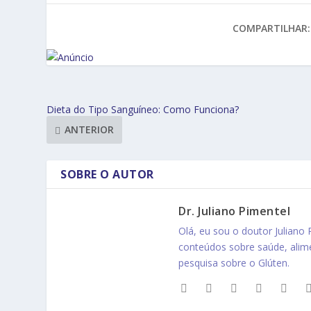
COMPARTILHAR:
Dieta do Tipo Sanguíneo: Como Funciona?
ANTERIOR
SOBRE O AUTOR
Dr. Juliano Pimentel
Olá, eu sou o doutor Juliano
conteúdos sobre saúde, ali
pesquisa sobre o Glúten.