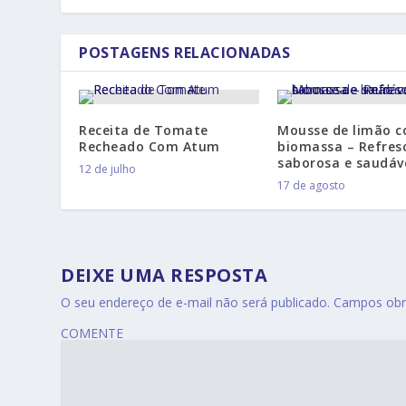
POSTAGENS RELACIONADAS
Receita de Tomate
Mousse de limão 
Recheado Com Atum
biomassa – Refres
saborosa e saudáv
12 de julho
17 de agosto
DEIXE UMA RESPOSTA
O seu endereço de e-mail não será publicado.
Campos obr
COMENTE