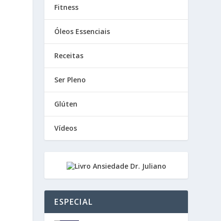
Fitness
Óleos Essenciais
Receitas
Ser Pleno
Glúten
Vídeos
ESPECIAL