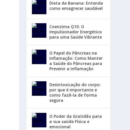
Dieta da Banana: Entenda
como emagrecer saudável
Coenzima Q10: O
Impulsionador Energético
para uma Saúde Vibrante
O Papel do Pâncreas na
Inflamação: Como Manter
a Saúde do Pâncreas para
Prevenir a Inflamação
Desintoxicação do corpo:
por que é importante e
como fazê-la de forma
segura
O Poder da Gratidão para
a sua saúde Física e
emocional