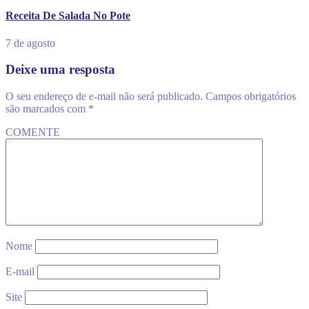
Receita De Salada No Pote
7 de agosto
Deixe uma resposta
O seu endereço de e-mail não será publicado.
Campos obrigatórios
são marcados com
*
COMENTE
Nome
E-mail
Site