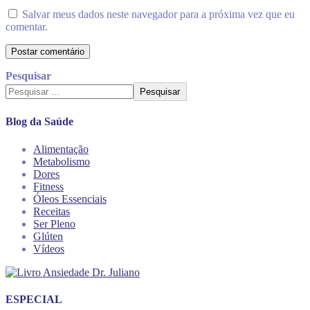
Salvar meus dados neste navegador para a próxima vez que eu
comentar.
Pesquisar
Pesquisar
Blog da Saúde
Alimentação
Metabolismo
Dores
Fitness
Óleos Essenciais
Receitas
Ser Pleno
Glúten
Vídeos
ESPECIAL