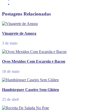
Postagens Relacionadas
Vinagrete de Amora
3 de maio
Ovos Mexidos Com Escarola e Bacon
18 de maio
Hambúrguer Caseiro Sem Glúten
25 de abril