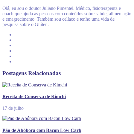
Olá, eu sou o doutor Juliano Pimentel. Médico, fisioterapeuta e
coach que ajuda as pessoas com conteúdos sobre saúde, alimentação
e emagrecimento. Também sou celíaco e tenho uma vida de
pesquisa sobre o Glúten.
Postagens Relacionadas
Receita de Conserva de Kimchi
17 de julho
Pão de Abóbora com Bacon Low Carb