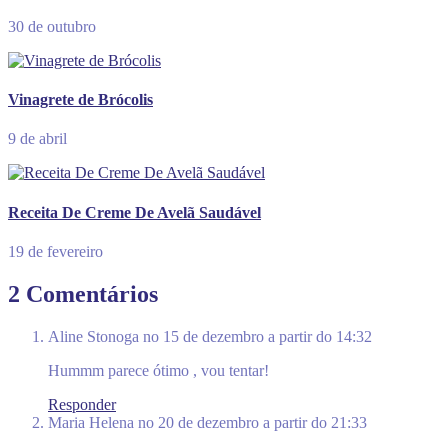
30 de outubro
Vinagrete de Brócolis
9 de abril
Receita De Creme De Avelã Saudável
19 de fevereiro
2 Comentários
Aline Stonoga
no 15 de dezembro a partir do 14:32
Hummm parece ótimo , vou tentar!
Responder
Maria Helena
no 20 de dezembro a partir do 21:33