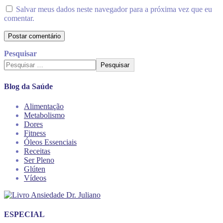
Salvar meus dados neste navegador para a próxima vez que eu
comentar.
Pesquisar
Pesquisar
Blog da Saúde
Alimentação
Metabolismo
Dores
Fitness
Óleos Essenciais
Receitas
Ser Pleno
Glúten
Vídeos
ESPECIAL