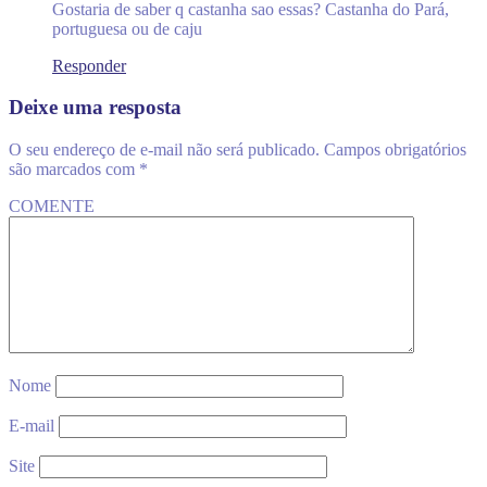
Gostaria de saber q castanha sao essas? Castanha do Pará,
portuguesa ou de caju
Responder
Deixe uma resposta
O seu endereço de e-mail não será publicado.
Campos obrigatórios
são marcados com
*
COMENTE
Nome
E-mail
Site