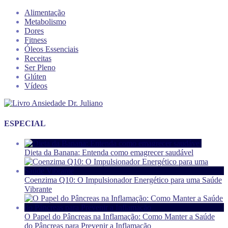
Alimentação
Metabolismo
Dores
Fitness
Óleos Essenciais
Receitas
Ser Pleno
Glúten
Vídeos
ESPECIAL
Dieta da Banana: Entenda como emagrecer saudável
Coenzima Q10: O Impulsionador Energético para uma Saúde
Vibrante
O Papel do Pâncreas na Inflamação: Como Manter a Saúde
do Pâncreas para Prevenir a Inflamação