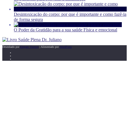
Desintoxicação do corpo: por que é importante e como fazê-la
de forma segura
O Poder da Gratidão para a sua saúde Física e emocional
Desenhado por
Elegant Themes
| Alimentado por
WordPress