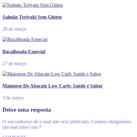
Salmão Teriyaki Sem Glúten
29 de março
Bacalhoada Especial
27 de março
Maionese De Abacate Low Carb: Saúde e Sabor
3 de março
Deixe uma resposta
O seu endereço de e-mail não será publicado.
Campos obrigatórios
são marcados com
*