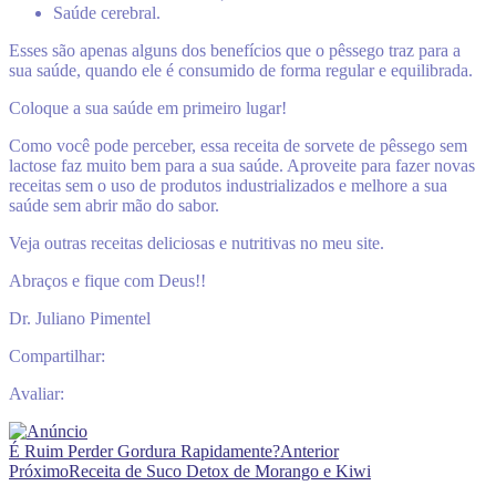
Saúde cerebral.
Esses são apenas alguns dos benefícios que o pêssego traz para a
sua saúde, quando ele é consumido de forma regular e equilibrada.
Coloque a sua saúde em primeiro lugar!
Como você pode perceber, essa receita de sorvete de pêssego sem
lactose faz muito bem para a sua saúde. Aproveite para fazer novas
receitas sem o uso de produtos industrializados e melhore a sua
saúde sem abrir mão do sabor.
Veja outras receitas deliciosas e nutritivas no meu site.
Abraços e fique com Deus!!
Dr. Juliano Pimentel
Compartilhar:
Avaliar:
É Ruim Perder Gordura Rapidamente?
Anterior
Próximo
Receita de Suco Detox de Morango e Kiwi