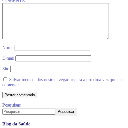
COMENTE
Nome
E-mail
Site
Salvar meus dados neste navegador para a próxima vez que eu
comentar.
Pesquisar
Pesquisar
Blog da Saúde