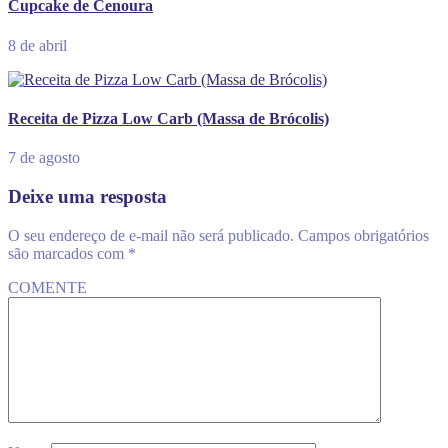
Cupcake de Cenoura
8 de abril
Receita de Pizza Low Carb (Massa de Brócolis)
7 de agosto
Deixe uma resposta
O seu endereço de e-mail não será publicado.
Campos obrigatórios
são marcados com
*
COMENTE