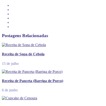
Postagens Relacionadas
Receita de Sopa de Cebola
15 de julho
Receita de Panceta (Barriga de Porco)
6 de junho