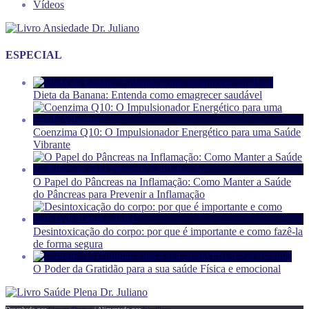
Vídeos
ESPECIAL
Dieta da Banana: Entenda como emagrecer saudável
Coenzima Q10: O Impulsionador Energético para uma Saúde
Vibrante
O Papel do Pâncreas na Inflamação: Como Manter a Saúde
do Pâncreas para Prevenir a Inflamação
Desintoxicação do corpo: por que é importante e como fazê-la
de forma segura
O Poder da Gratidão para a sua saúde Física e emocional